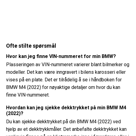
Ofte stilte spørsmål
Hvor kan jeg finne VIN-nummeret for min BMW?
Plasseringen av VIN-nummeret varierer blant bilmerker og
modeller. Det kan være inngravert i bilens karosseri eller
vises på en plate. Det er tilrådelig å se i håndboken for
BMW M4 (2022) for nøyaktige detaljer om hvor du kan
finne VIN-nummeret.
Hvordan kan jeg sjekke dekktrykket på min BMW M4
(2022)?
Du kan sjekke dekktrykket på din BMW M4 (2022) ved
hjelp av et dekktrykkmåler. Det anbefalte dekktrykket kan