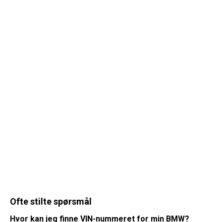
Ofte stilte spørsmål
Hvor kan jeg finne VIN-nummeret for min BMW?