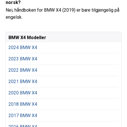
norsk?
Nei, håndboken for BMW X4 (2019) er bare tilgjengelig på
engelsk.
BMW X4 Modeller
2024 BMW X4
2023 BMW X4
2022 BMW X4
2021 BMW X4
2020 BMW X4
2018 BMW X4
2017 BMW X4
2016 BMW X4