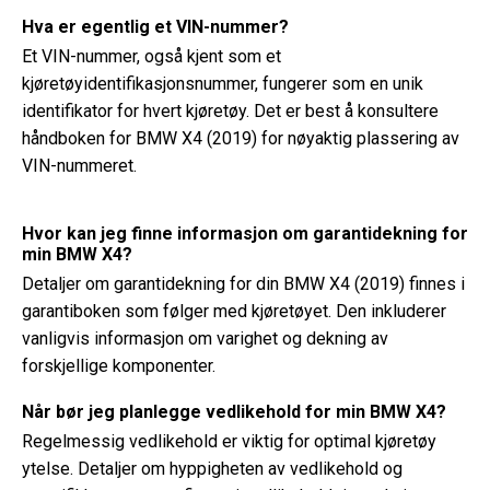
Hva er egentlig et VIN-nummer?
Et VIN-nummer, også kjent som et
kjøretøyidentifikasjonsnummer, fungerer som en unik
identifikator for hvert kjøretøy. Det er best å konsultere
håndboken for BMW X4 (2019) for nøyaktig plassering av
VIN-nummeret.
Hvor kan jeg finne informasjon om garantidekning for
min BMW X4?
Detaljer om garantidekning for din BMW X4 (2019) finnes i
garantiboken som følger med kjøretøyet. Den inkluderer
vanligvis informasjon om varighet og dekning av
forskjellige komponenter.
Når bør jeg planlegge vedlikehold for min BMW X4?
Regelmessig vedlikehold er viktig for optimal kjøretøy
ytelse. Detaljer om hyppigheten av vedlikehold og