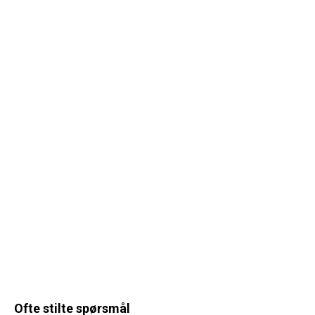
Ofte stilte spørsmål