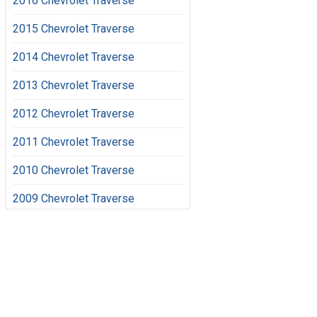
2016 Chevrolet Traverse
2015 Chevrolet Traverse
2014 Chevrolet Traverse
2013 Chevrolet Traverse
2012 Chevrolet Traverse
2011 Chevrolet Traverse
2010 Chevrolet Traverse
2009 Chevrolet Traverse