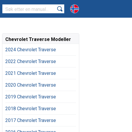
Chevrolet Traverse Modeller
2024 Chevrolet Traverse
2022 Chevrolet Traverse
2021 Chevrolet Traverse
2020 Chevrolet Traverse
2019 Chevrolet Traverse
2018 Chevrolet Traverse
2017 Chevrolet Traverse