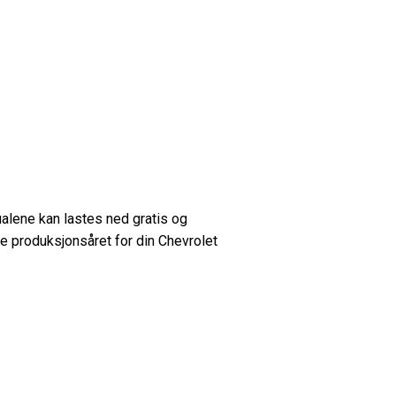
ualene kan lastes ned gratis og
e produksjonsåret for din Chevrolet