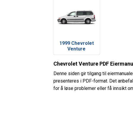
1999 Chevrolet
Venture
Chevrolet Venture PDF Eiermanu
Denne siden gir tilgang til eiermanual
presenteres i PDF-format. Det anbefal
for å løse problemer eller få innsikt o