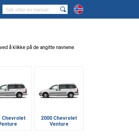
 ved å klikke på de angitte navnene.
 Chevrolet
2000 Chevrolet
Venture
Venture