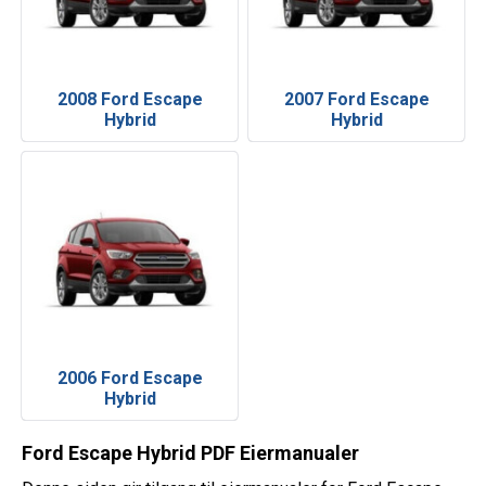
2008 Ford Escape
2007 Ford Escape
Hybrid
Hybrid
2006 Ford Escape
Hybrid
Ford Escape Hybrid PDF Eiermanualer