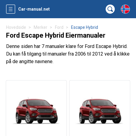
Car-manual.net
Hovedside
Merker
Ford
Escape Hybrid
Ford Escape Hybrid Eiermanualer
Denne siden har 7 manualer klare for Ford Escape Hybrid.
Du kan få tilgang til manualer fra 2006 til 2012 ved å klikke
på de angitte navnene.