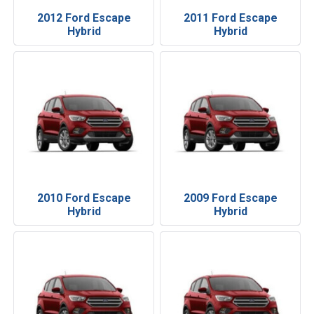
2012 Ford Escape
2011 Ford Escape
Hybrid
Hybrid
2010 Ford Escape
2009 Ford Escape
Hybrid
Hybrid