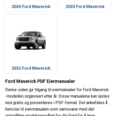
2024 Ford Maverick
2023 Ford Maverick
2022 Ford Maverick
Ford Maverick PDF Eiermanualer
Denne siden gir tilgang til eiermanualer for Ford Maverick
-modellen organisert etter år. Disse manualene kan lastes
ned gratis og presenteres i PDF-format. Det anbefales å
henvise til eiermanualen som samsvarer med det
spesifikke produksjonsåret for din Ford for å løse