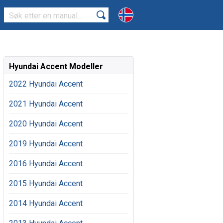
Hyundai Accent Modeller
2022 Hyundai Accent
2021 Hyundai Accent
2020 Hyundai Accent
2019 Hyundai Accent
2016 Hyundai Accent
2015 Hyundai Accent
2014 Hyundai Accent