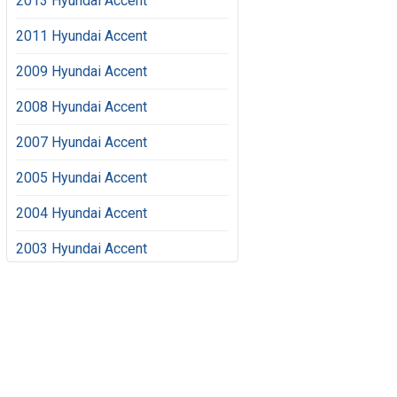
2013 Hyundai Accent
2011 Hyundai Accent
2009 Hyundai Accent
2008 Hyundai Accent
2007 Hyundai Accent
2005 Hyundai Accent
2004 Hyundai Accent
2003 Hyundai Accent