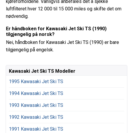
kjøreforholdene. Vanligvis anbefales det å sjekke
luftfilteret hver 12 000 til 15 000 miles og skifte det om
nødvendig.
Er håndboken for Kawasaki Jet Ski TS (1990)
tilgjengelig på norsk?
Nei, håndboken for Kawasaki Jet Ski TS (1990) er bare
tilgjengelig på engelsk.
Kawasaki Jet Ski TS Modeller
1995 Kawasaki Jet Ski TS
1994 Kawasaki Jet Ski TS
1993 Kawasaki Jet Ski TS
1992 Kawasaki Jet Ski TS
1991 Kawasaki Jet Ski TS