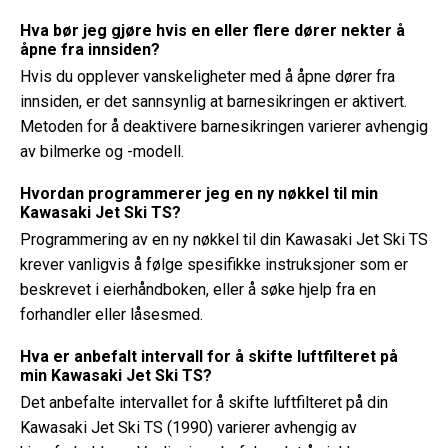
Hva bør jeg gjøre hvis en eller flere dører nekter å
åpne fra innsiden?
Hvis du opplever vanskeligheter med å åpne dører fra
innsiden, er det sannsynlig at barnesikringen er aktivert.
Metoden for å deaktivere barnesikringen varierer avhengig
av bilmerke og -modell.
Hvordan programmerer jeg en ny nøkkel til min
Kawasaki Jet Ski TS?
Programmering av en ny nøkkel til din Kawasaki Jet Ski TS
krever vanligvis å følge spesifikke instruksjoner som er
beskrevet i eierhåndboken, eller å søke hjelp fra en
forhandler eller låsesmed.
Hva er anbefalt intervall for å skifte luftfilteret på
min Kawasaki Jet Ski TS?
Det anbefalte intervallet for å skifte luftfilteret på din
Kawasaki Jet Ski TS (1990) varierer avhengig av