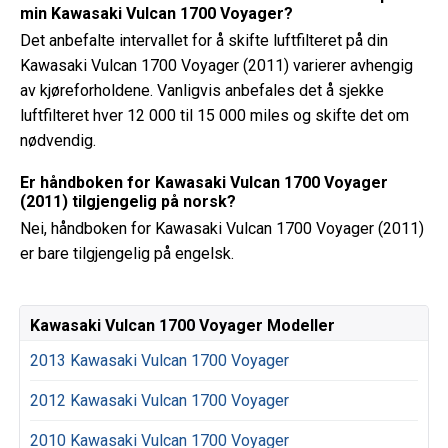
min Kawasaki Vulcan 1700 Voyager?
Det anbefalte intervallet for å skifte luftfilteret på din
Kawasaki Vulcan 1700 Voyager (2011) varierer avhengig
av kjøreforholdene. Vanligvis anbefales det å sjekke
luftfilteret hver 12 000 til 15 000 miles og skifte det om
nødvendig.
Er håndboken for Kawasaki Vulcan 1700 Voyager
(2011) tilgjengelig på norsk?
Nei, håndboken for Kawasaki Vulcan 1700 Voyager (2011)
er bare tilgjengelig på engelsk.
Kawasaki Vulcan 1700 Voyager Modeller
2013 Kawasaki Vulcan 1700 Voyager
2012 Kawasaki Vulcan 1700 Voyager
2010 Kawasaki Vulcan 1700 Voyager