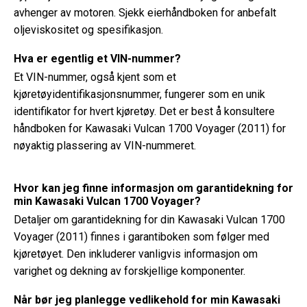
avhenger av motoren. Sjekk eierhåndboken for anbefalt
oljeviskositet og spesifikasjon.
Hva er egentlig et VIN-nummer?
Et VIN-nummer, også kjent som et
kjøretøyidentifikasjonsnummer, fungerer som en unik
identifikator for hvert kjøretøy. Det er best å konsultere
håndboken for Kawasaki Vulcan 1700 Voyager (2011) for
nøyaktig plassering av VIN-nummeret.
Hvor kan jeg finne informasjon om garantidekning for
min Kawasaki Vulcan 1700 Voyager?
Detaljer om garantidekning for din Kawasaki Vulcan 1700
Voyager (2011) finnes i garantiboken som følger med
kjøretøyet. Den inkluderer vanligvis informasjon om
varighet og dekning av forskjellige komponenter.
Når bør jeg planlegge vedlikehold for min Kawasaki