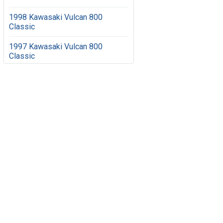
1998 Kawasaki Vulcan 800
Classic
1997 Kawasaki Vulcan 800
Classic