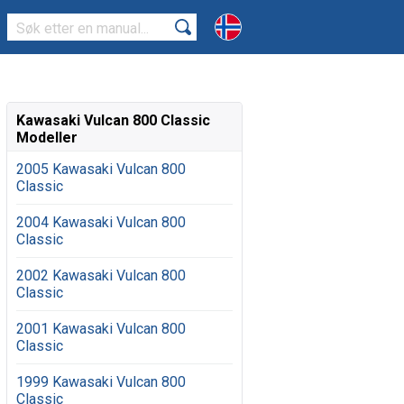
Kawasaki Vulcan 800 Classic
Modeller
2005 Kawasaki Vulcan 800
Classic
2004 Kawasaki Vulcan 800
Classic
2002 Kawasaki Vulcan 800
Classic
2001 Kawasaki Vulcan 800
Classic
1999 Kawasaki Vulcan 800
Classic