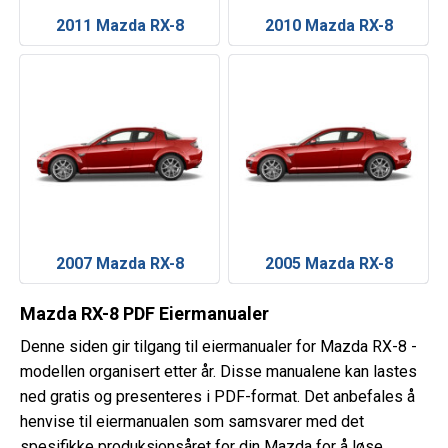
2011 Mazda RX-8
2010 Mazda RX-8
2007 Mazda RX-8
2005 Mazda RX-8
Mazda RX-8 PDF Eiermanualer
Denne siden gir tilgang til eiermanualer for Mazda RX-8 -
modellen organisert etter år. Disse manualene kan lastes
ned gratis og presenteres i PDF-format. Det anbefales å
henvise til eiermanualen som samsvarer med det
spesifikke produksjonsåret for din Mazda for å løse