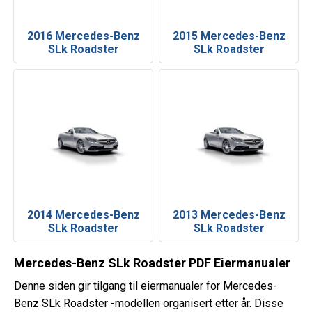
2016 Mercedes-Benz
2015 Mercedes-Benz
SLk Roadster
SLk Roadster
2014 Mercedes-Benz
2013 Mercedes-Benz
SLk Roadster
SLk Roadster
Mercedes-Benz SLk Roadster PDF Eiermanualer
Denne siden gir tilgang til eiermanualer for Mercedes-
Benz SLk Roadster -modellen organisert etter år. Disse