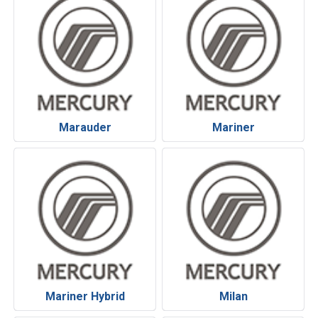
Marauder
Mariner
Mariner Hybrid
Milan