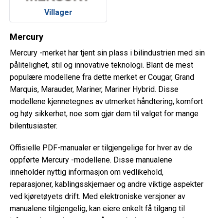
Villager
Mercury
Mercury -merket har tjent sin plass i bilindustrien med sin
pålitelighet, stil og innovative teknologi. Blant de mest
populære modellene fra dette merket er Cougar, Grand
Marquis, Marauder, Mariner, Mariner Hybrid. Disse
modellene kjennetegnes av utmerket håndtering, komfort
og høy sikkerhet, noe som gjør dem til valget for mange
bilentusiaster.
Offisielle PDF-manualer er tilgjengelige for hver av de
oppførte Mercury -modellene. Disse manualene
inneholder nyttig informasjon om vedlikehold,
reparasjoner, kablingsskjemaer og andre viktige aspekter
ved kjøretøyets drift. Med elektroniske versjoner av
manualene tilgjengelig, kan eiere enkelt få tilgang til