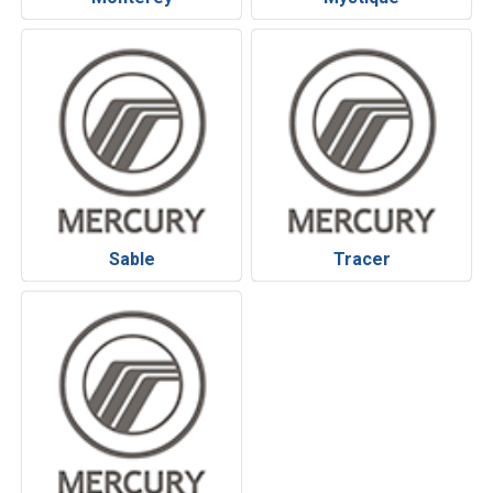
Sable
Tracer