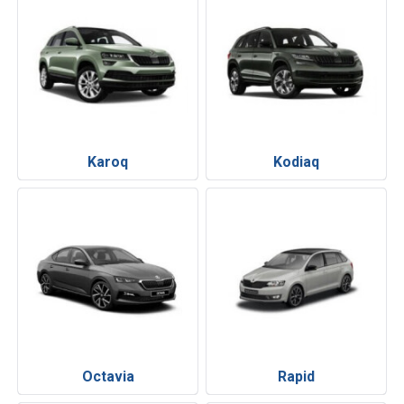
Karoq
Kodiaq
Octavia
Rapid