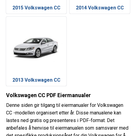
2015 Volkswagen CC
2014 Volkswagen CC
2013 Volkswagen CC
Volkswagen CC PDF Eiermanualer
Denne siden gir tilgang til eiermanualer for Volkswagen
CC -modellen organisert etter år. Disse manualene kan
lastes ned gratis og presenteres i PDF-format. Det
anbefales å henvise til eiermanualen som samsvarer med
det spesifikke produksjonsåret for din Volkswagen for å