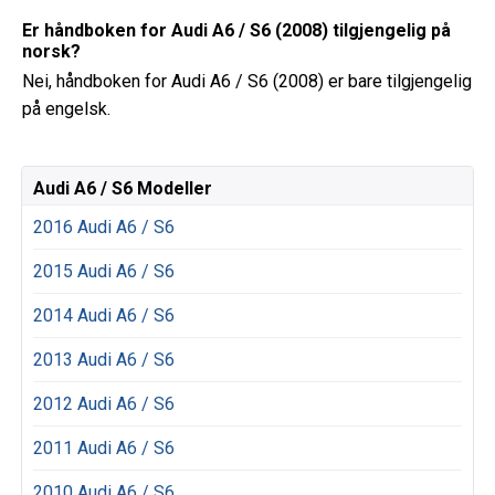
Er håndboken for Audi A6 / S6 (2008) tilgjengelig på
norsk?
Nei, håndboken for Audi A6 / S6 (2008) er bare tilgjengelig
på engelsk.
Audi A6 / S6 Modeller
2016 Audi A6 / S6
2015 Audi A6 / S6
2014 Audi A6 / S6
2013 Audi A6 / S6
2012 Audi A6 / S6
2011 Audi A6 / S6
2010 Audi A6 / S6