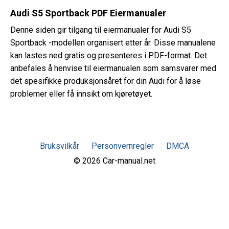
Audi S5 Sportback PDF Eiermanualer
Denne siden gir tilgang til eiermanualer for Audi S5
Sportback -modellen organisert etter år. Disse manualene
kan lastes ned gratis og presenteres i PDF-format. Det
anbefales å henvise til eiermanualen som samsvarer med
det spesifikke produksjonsåret for din Audi for å løse
problemer eller få innsikt om kjøretøyet.
Bruksvilkår
Personvernregler
DMCA
© 2026 Car-manual.net