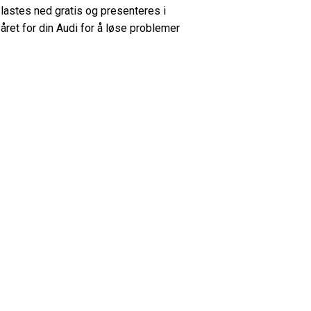
 lastes ned gratis og presenteres i
et for din Audi for å løse problemer