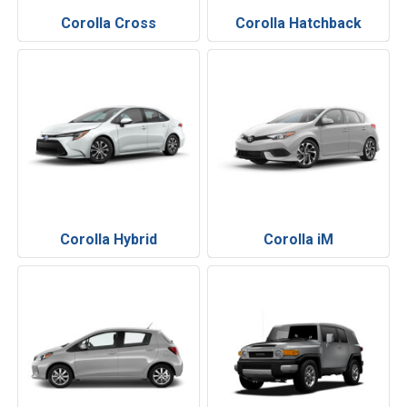
Corolla Cross
Corolla Hatchback
Corolla Hybrid
Corolla iM