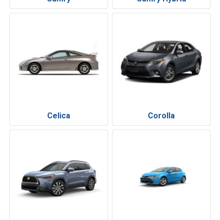
Celica
Corolla