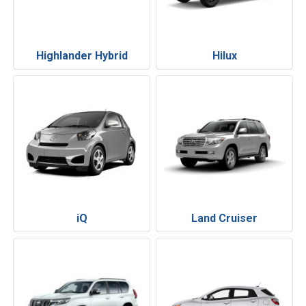
Highlander Hybrid
Hilux
iQ
Land Cruiser