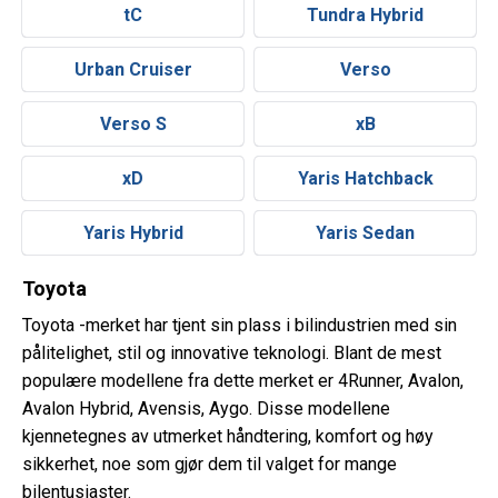
tC
Tundra Hybrid
Urban Cruiser
Verso
Verso S
xB
xD
Yaris Hatchback
Yaris Hybrid
Yaris Sedan
Toyota
Toyota -merket har tjent sin plass i bilindustrien med sin
pålitelighet, stil og innovative teknologi. Blant de mest
populære modellene fra dette merket er 4Runner, Avalon,
Avalon Hybrid, Avensis, Aygo. Disse modellene
kjennetegnes av utmerket håndtering, komfort og høy
sikkerhet, noe som gjør dem til valget for mange
bilentusiaster.