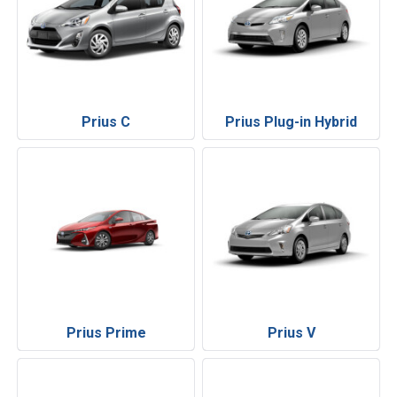
Prius C
Prius Plug-in Hybrid
Prius Prime
Prius V