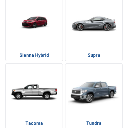
Sienna Hybrid
Supra
Tacoma
Tundra