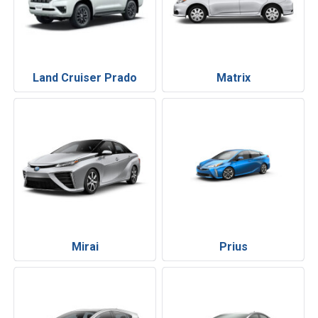
Land Cruiser Prado
Matrix
Mirai
Prius