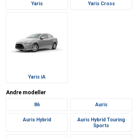
Yaris
Yaris Cross
Yaris iA
Andre modeller
86
Auris
Auris Hybrid
Auris Hybrid Touring
Sports