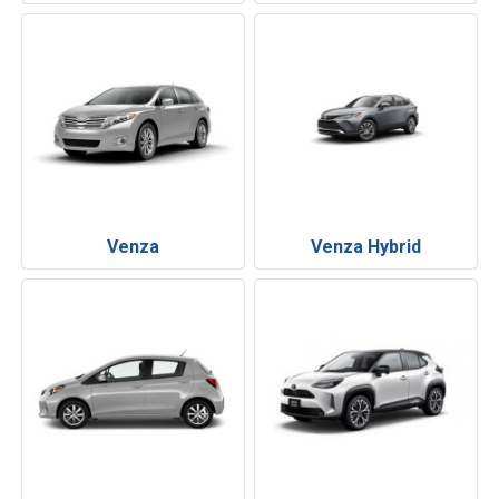
Venza
Venza Hybrid