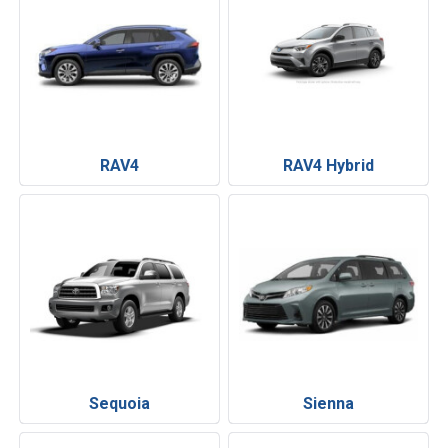
RAV4
RAV4 Hybrid
Sequoia
Sienna