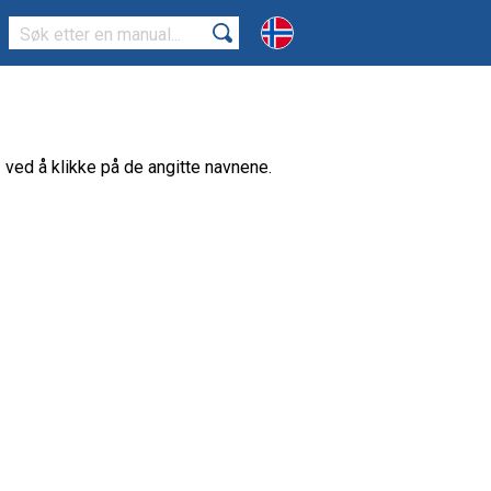
2 ved å klikke på de angitte navnene.