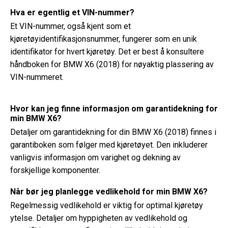
Hva er egentlig et VIN-nummer?
Et VIN-nummer, også kjent som et
kjøretøyidentifikasjonsnummer, fungerer som en unik
identifikator for hvert kjøretøy. Det er best å konsultere
håndboken for BMW X6 (2018) for nøyaktig plassering av
VIN-nummeret.
Hvor kan jeg finne informasjon om garantidekning for
min BMW X6?
Detaljer om garantidekning for din BMW X6 (2018) finnes i
garantiboken som følger med kjøretøyet. Den inkluderer
vanligvis informasjon om varighet og dekning av
forskjellige komponenter.
Når bør jeg planlegge vedlikehold for min BMW X6?
Regelmessig vedlikehold er viktig for optimal kjøretøy
ytelse. Detaljer om hyppigheten av vedlikehold og