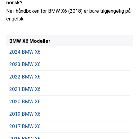
norsk?
Nei, håndboken for BMW X6 (2018) er bare tilgjengelig på
engelsk.
BMW X6 Modeller
2024 BMW X6
2023 BMW X6
2022 BMW X6
2021 BMW X6
2020 BMW X6
2019 BMW X6
2017 BMW X6
2016 BMW X6