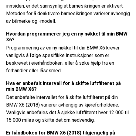
innsiden, er det sannsynlig at barnesikringen er aktivert.
Metoden for å deaktivere barnesikringen varierer avhengig
av bilmerke og -modell.
Hvordan programmerer jeg en ny nøkkel til min BMW
X6?
Programmering av en ny nøkkel til din BMW X6 krever
vanligvis å følge spesifikke instruksjoner som er
beskrevet i eierhåndboken, eller å søke hjelp fra en
forhandler eller låsesmed.
Hva er anbefalt intervall for å skifte luftfilteret på
min BMW X6?
Det anbefalte intervallet for å skifte luftfilteret på din
BMW X6 (2018) varierer avhengig av kjøreforholdene.
Vanligvis anbefales det å sjekke luftfilteret hver 12 000 til
15 000 miles og skifte det om nødvendig.
Er håndboken for BMW X6 (2018) tilgjengelig på