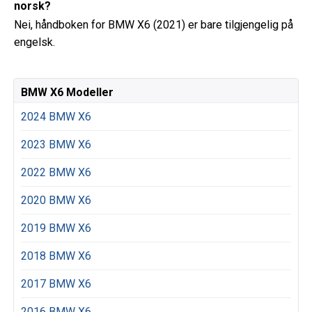
norsk?
Nei, håndboken for BMW X6 (2021) er bare tilgjengelig på
engelsk.
BMW X6 Modeller
2024 BMW X6
2023 BMW X6
2022 BMW X6
2020 BMW X6
2019 BMW X6
2018 BMW X6
2017 BMW X6
2016 BMW X6