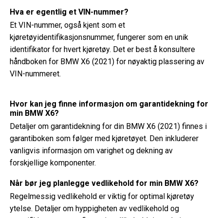
Hva er egentlig et VIN-nummer?
Et VIN-nummer, også kjent som et
kjøretøyidentifikasjonsnummer, fungerer som en unik
identifikator for hvert kjøretøy. Det er best å konsultere
håndboken for BMW X6 (2021) for nøyaktig plassering av
VIN-nummeret.
Hvor kan jeg finne informasjon om garantidekning for
min BMW X6?
Detaljer om garantidekning for din BMW X6 (2021) finnes i
garantiboken som følger med kjøretøyet. Den inkluderer
vanligvis informasjon om varighet og dekning av
forskjellige komponenter.
Når bør jeg planlegge vedlikehold for min BMW X6?
Regelmessig vedlikehold er viktig for optimal kjøretøy
ytelse. Detaljer om hyppigheten av vedlikehold og