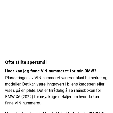
Ofte stilte spørsmål
Hvor kan jeg finne VIN-nummeret for min BMW?
Plasseringen av VIN-nummeret varierer blant bilmerker og
modeller. Det kan være inngravert i bilens karosseri eller
vises på en plate. Det er tilrådelig å se i håndboken for
BMW X6 (2022) for nøyaktige detaljer om hvor du kan
finne VIN-nummeret.