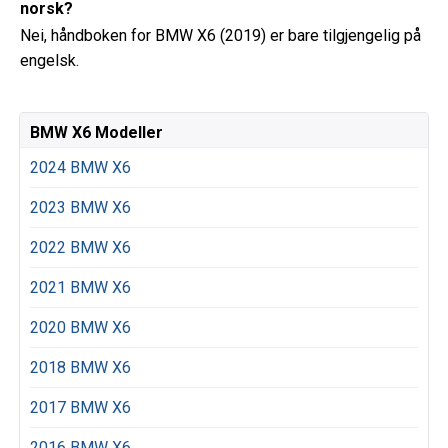
norsk?
Nei, håndboken for BMW X6 (2019) er bare tilgjengelig på
engelsk.
BMW X6 Modeller
2024 BMW X6
2023 BMW X6
2022 BMW X6
2021 BMW X6
2020 BMW X6
2018 BMW X6
2017 BMW X6
2016 BMW X6