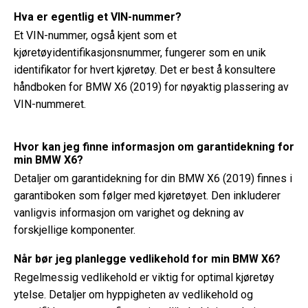
Hva er egentlig et VIN-nummer?
Et VIN-nummer, også kjent som et
kjøretøyidentifikasjonsnummer, fungerer som en unik
identifikator for hvert kjøretøy. Det er best å konsultere
håndboken for BMW X6 (2019) for nøyaktig plassering av
VIN-nummeret.
Hvor kan jeg finne informasjon om garantidekning for
min BMW X6?
Detaljer om garantidekning for din BMW X6 (2019) finnes i
garantiboken som følger med kjøretøyet. Den inkluderer
vanligvis informasjon om varighet og dekning av
forskjellige komponenter.
Når bør jeg planlegge vedlikehold for min BMW X6?
Regelmessig vedlikehold er viktig for optimal kjøretøy
ytelse. Detaljer om hyppigheten av vedlikehold og